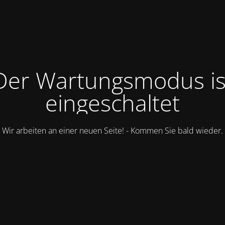
Der Wartungsmodus is
eingeschaltet
Wir arbeiten an einer neuen Seite! - Kommen Sie bald wieder.