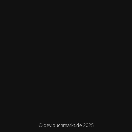
© dev.buchmarkt.de 2025