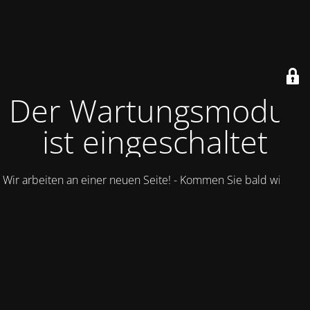
Der Wartungsmodus
ist eingeschaltet
Wir arbeiten an einer neuen Seite! - Kommen Sie bald wieder.