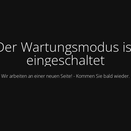
Der Wartungsmodus is
eingeschaltet
Wir arbeiten an einer neuen Seite! - Kommen Sie bald wieder.