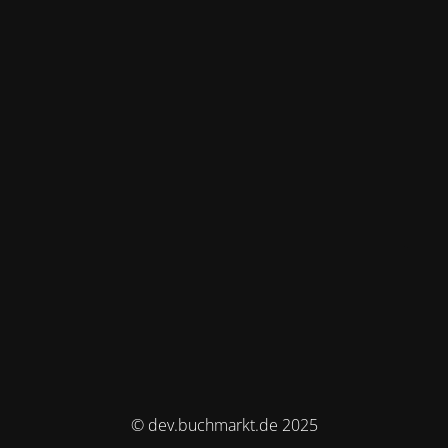
© dev.buchmarkt.de 2025