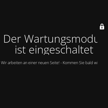
Der Wartungsmodus
ist eingeschaltet
Wir arbeiten an einer neuen Seite! - Kommen Sie bald wieder.