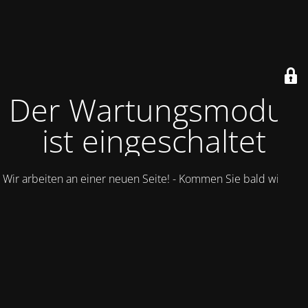
Der Wartungsmodus
ist eingeschaltet
Wir arbeiten an einer neuen Seite! - Kommen Sie bald wieder.