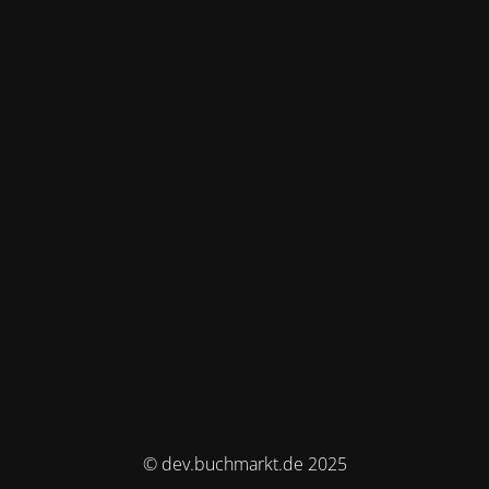
© dev.buchmarkt.de 2025