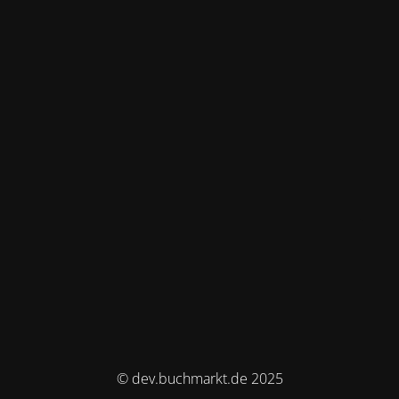
© dev.buchmarkt.de 2025