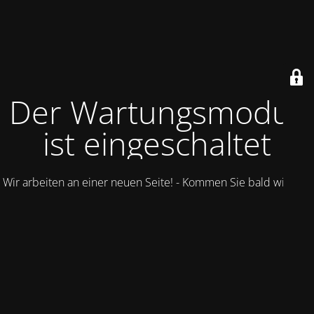
Der Wartungsmodus
ist eingeschaltet
Wir arbeiten an einer neuen Seite! - Kommen Sie bald wieder.