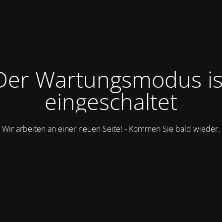
Der Wartungsmodus is
eingeschaltet
Wir arbeiten an einer neuen Seite! - Kommen Sie bald wieder.