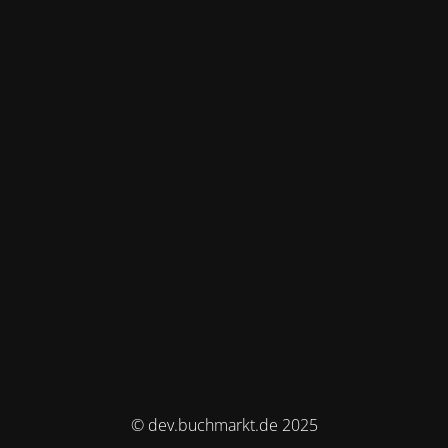
© dev.buchmarkt.de 2025