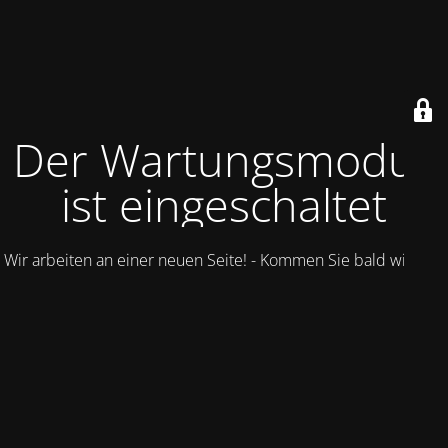
Der Wartungsmodus
ist eingeschaltet
Wir arbeiten an einer neuen Seite! - Kommen Sie bald wieder.