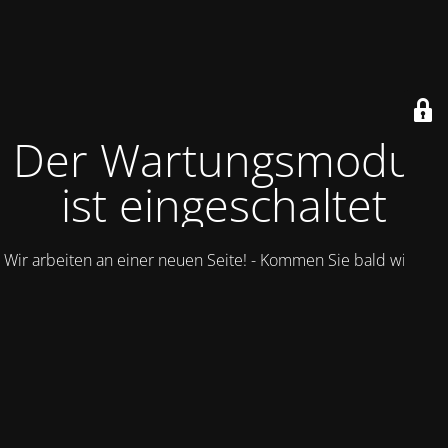
Der Wartungsmodus
ist eingeschaltet
Wir arbeiten an einer neuen Seite! - Kommen Sie bald wieder.