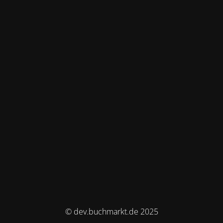
© dev.buchmarkt.de 2025