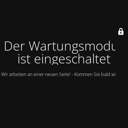
Der Wartungsmodus
ist eingeschaltet
Wir arbeiten an einer neuen Seite! - Kommen Sie bald wieder.