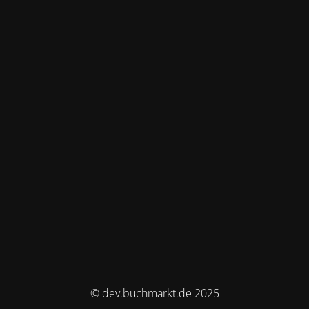
© dev.buchmarkt.de 2025