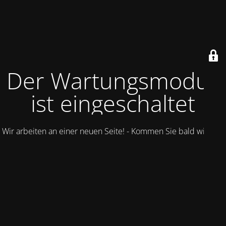
Der Wartungsmodus
ist eingeschaltet
Wir arbeiten an einer neuen Seite! - Kommen Sie bald wieder.