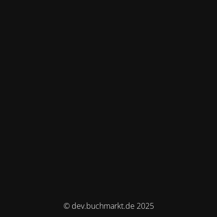
© dev.buchmarkt.de 2025