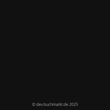
© dev.buchmarkt.de 2025