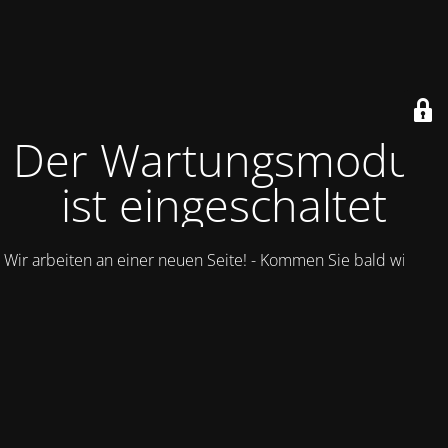
Der Wartungsmodus
ist eingeschaltet
Wir arbeiten an einer neuen Seite! - Kommen Sie bald wieder.