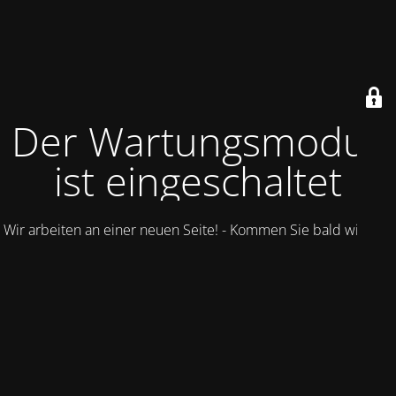
Der Wartungsmodus
ist eingeschaltet
Wir arbeiten an einer neuen Seite! - Kommen Sie bald wieder.