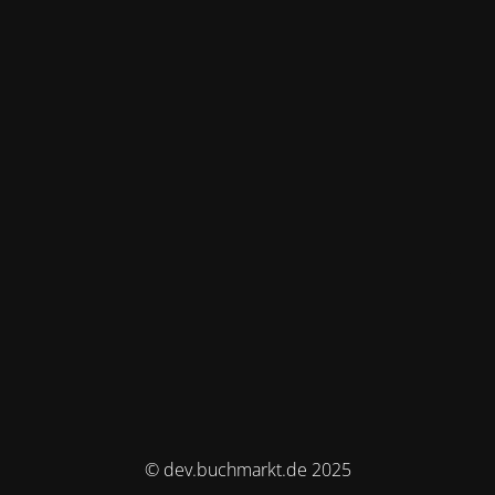
© dev.buchmarkt.de 2025