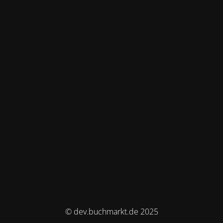
© dev.buchmarkt.de 2025