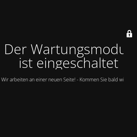
Der Wartungsmodus
ist eingeschaltet
Wir arbeiten an einer neuen Seite! - Kommen Sie bald wieder.