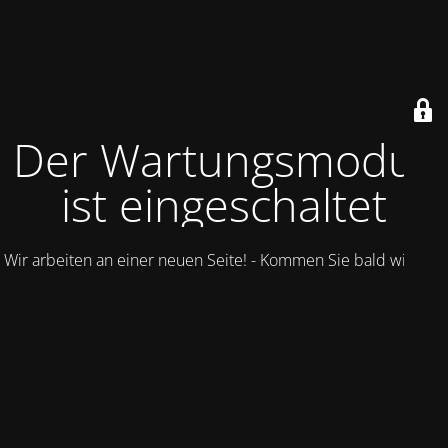
Der Wartungsmodus
ist eingeschaltet
Wir arbeiten an einer neuen Seite! - Kommen Sie bald wieder.