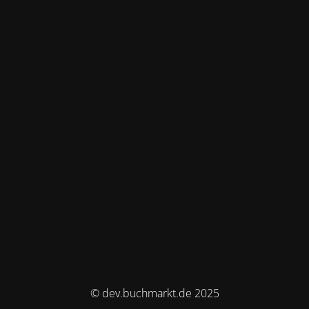
© dev.buchmarkt.de 2025