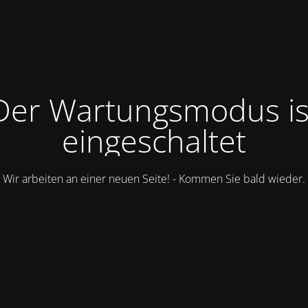
Der Wartungsmodus is
eingeschaltet
Wir arbeiten an einer neuen Seite! - Kommen Sie bald wieder.