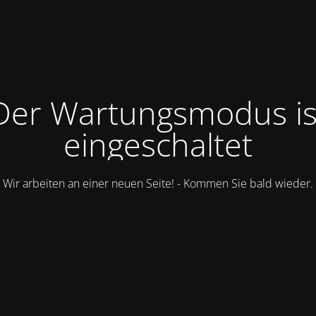
Der Wartungsmodus is
eingeschaltet
Wir arbeiten an einer neuen Seite! - Kommen Sie bald wieder.