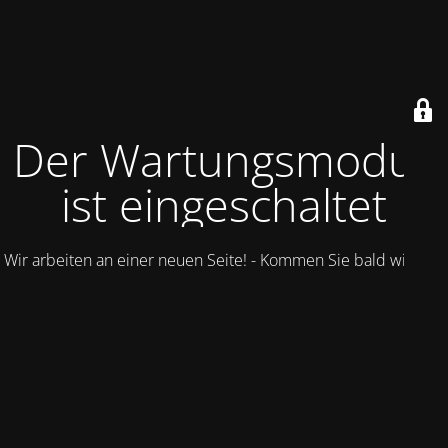
Der Wartungsmodus
ist eingeschaltet
Wir arbeiten an einer neuen Seite! - Kommen Sie bald wieder.