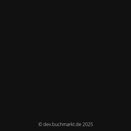
© dev.buchmarkt.de 2025