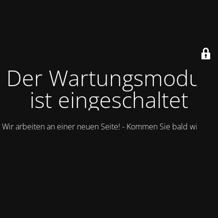
Der Wartungsmodus
ist eingeschaltet
Wir arbeiten an einer neuen Seite! - Kommen Sie bald wieder.