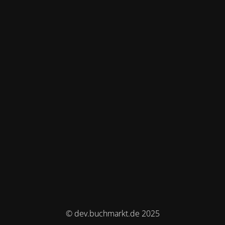
© dev.buchmarkt.de 2025