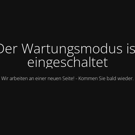
Der Wartungsmodus is
eingeschaltet
Wir arbeiten an einer neuen Seite! - Kommen Sie bald wieder.