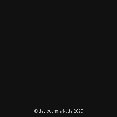
© dev.buchmarkt.de 2025