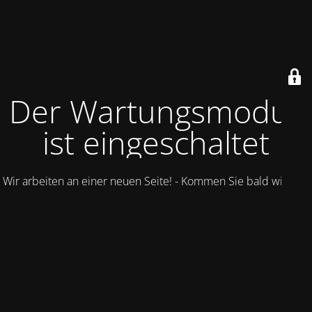
Der Wartungsmodus
ist eingeschaltet
Wir arbeiten an einer neuen Seite! - Kommen Sie bald wieder.