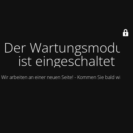
Der Wartungsmodus
ist eingeschaltet
Wir arbeiten an einer neuen Seite! - Kommen Sie bald wieder.