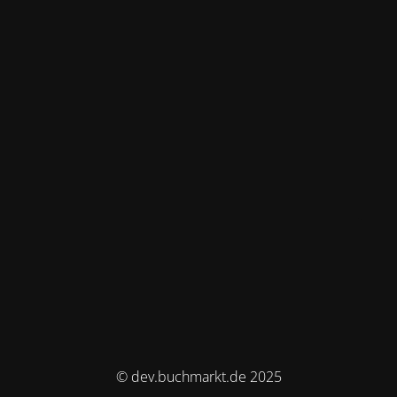
© dev.buchmarkt.de 2025