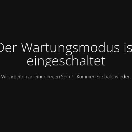
Der Wartungsmodus is
eingeschaltet
Wir arbeiten an einer neuen Seite! - Kommen Sie bald wieder.