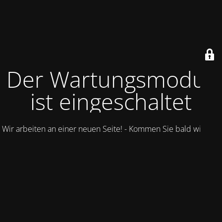
Der Wartungsmodus
ist eingeschaltet
Wir arbeiten an einer neuen Seite! - Kommen Sie bald wieder.