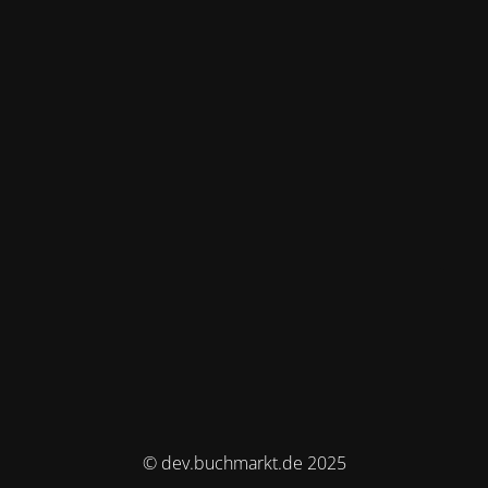
© dev.buchmarkt.de 2025