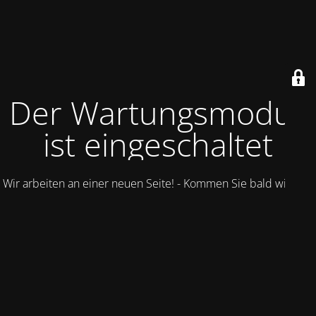
Der Wartungsmodus
ist eingeschaltet
Wir arbeiten an einer neuen Seite! - Kommen Sie bald wieder.