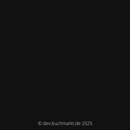
© dev.buchmarkt.de 2025