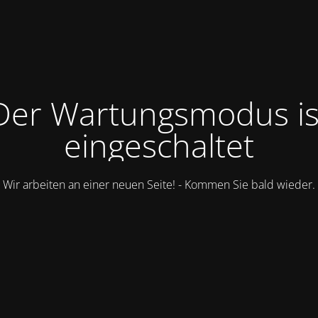
Der Wartungsmodus is
eingeschaltet
Wir arbeiten an einer neuen Seite! - Kommen Sie bald wieder.