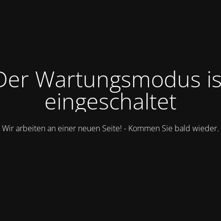
Der Wartungsmodus is
eingeschaltet
Wir arbeiten an einer neuen Seite! - Kommen Sie bald wieder.