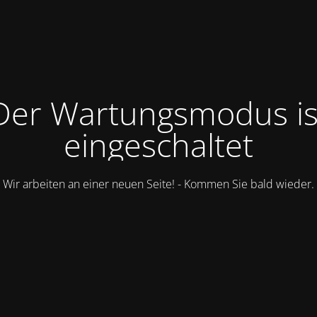
Der Wartungsmodus is
eingeschaltet
Wir arbeiten an einer neuen Seite! - Kommen Sie bald wieder.