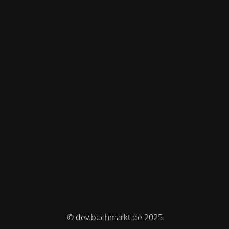
© dev.buchmarkt.de 2025