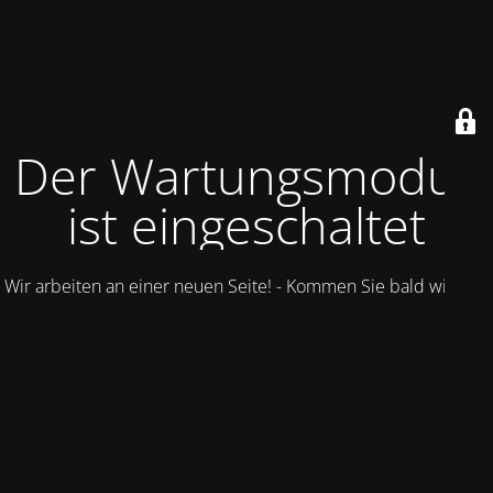
Der Wartungsmodus
ist eingeschaltet
Wir arbeiten an einer neuen Seite! - Kommen Sie bald wieder.