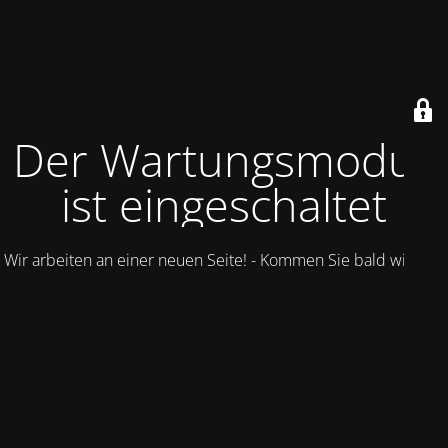
Der Wartungsmodus
ist eingeschaltet
Wir arbeiten an einer neuen Seite! - Kommen Sie bald wieder.