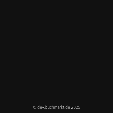
© dev.buchmarkt.de 2025