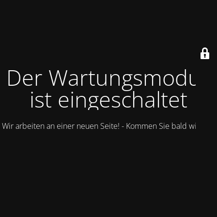
Der Wartungsmodus
ist eingeschaltet
Wir arbeiten an einer neuen Seite! - Kommen Sie bald wieder.