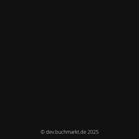
© dev.buchmarkt.de 2025