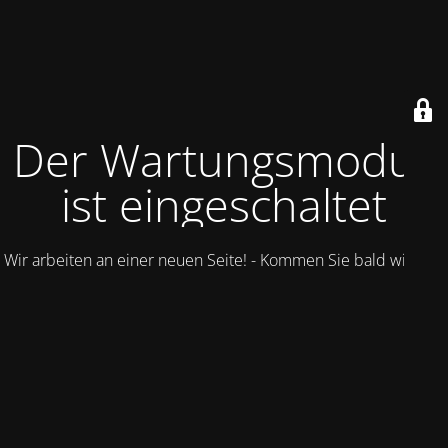
Der Wartungsmodus
ist eingeschaltet
Wir arbeiten an einer neuen Seite! - Kommen Sie bald wieder.