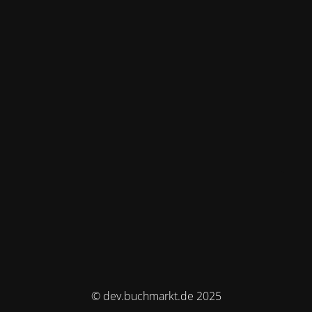
© dev.buchmarkt.de 2025