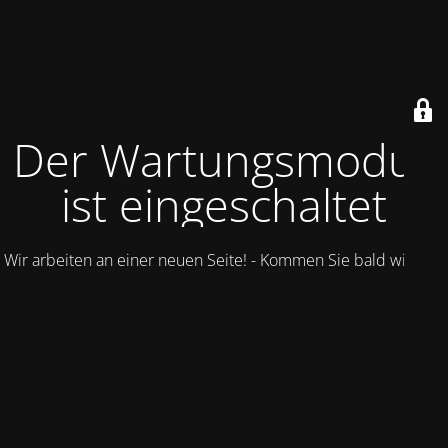
Der Wartungsmodus
ist eingeschaltet
Wir arbeiten an einer neuen Seite! - Kommen Sie bald wieder.