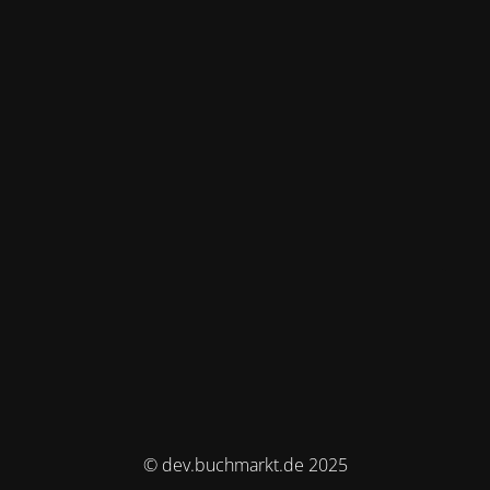
© dev.buchmarkt.de 2025