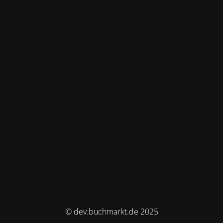
© dev.buchmarkt.de 2025