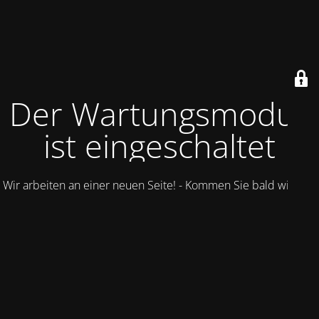
Der Wartungsmodus
ist eingeschaltet
Wir arbeiten an einer neuen Seite! - Kommen Sie bald wieder.