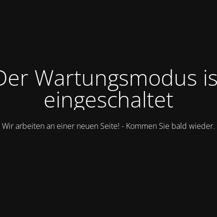
Der Wartungsmodus is
eingeschaltet
Wir arbeiten an einer neuen Seite! - Kommen Sie bald wieder.