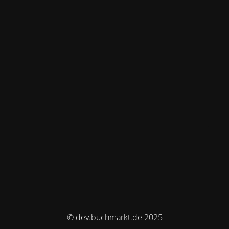
© dev.buchmarkt.de 2025