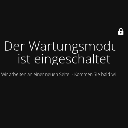
Der Wartungsmodus
ist eingeschaltet
Wir arbeiten an einer neuen Seite! - Kommen Sie bald wieder.