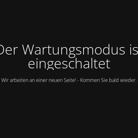
Der Wartungsmodus is
eingeschaltet
Wir arbeiten an einer neuen Seite! - Kommen Sie bald wieder.