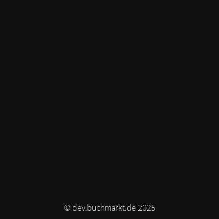
© dev.buchmarkt.de 2025