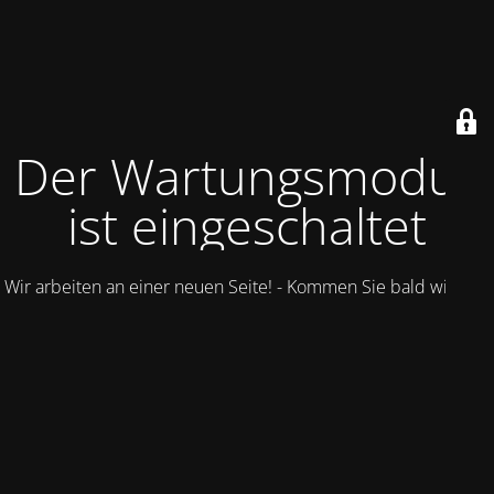
Der Wartungsmodus
ist eingeschaltet
Wir arbeiten an einer neuen Seite! - Kommen Sie bald wieder.