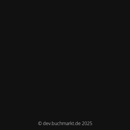
© dev.buchmarkt.de 2025