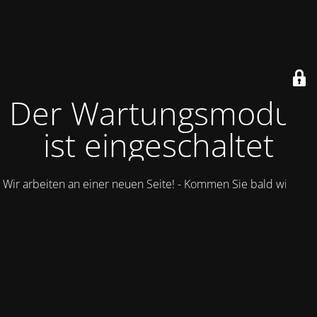
Der Wartungsmodus
ist eingeschaltet
Wir arbeiten an einer neuen Seite! - Kommen Sie bald wieder.