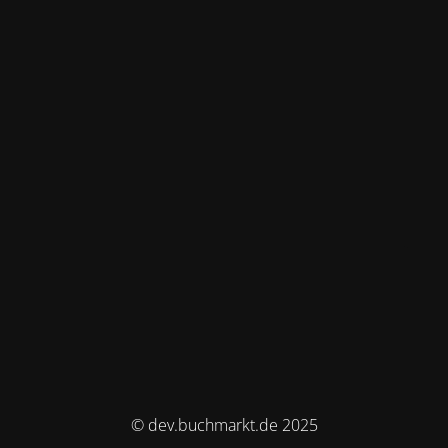
© dev.buchmarkt.de 2025