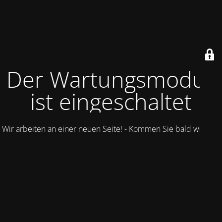
Der Wartungsmodus
ist eingeschaltet
Wir arbeiten an einer neuen Seite! - Kommen Sie bald wieder.