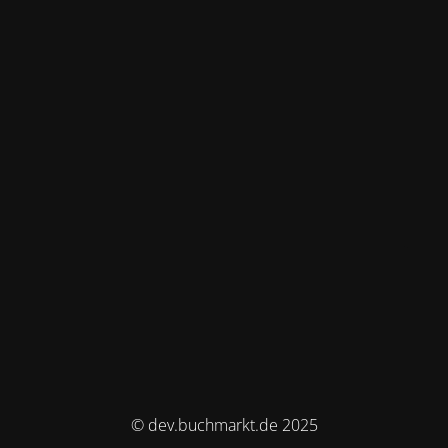
© dev.buchmarkt.de 2025