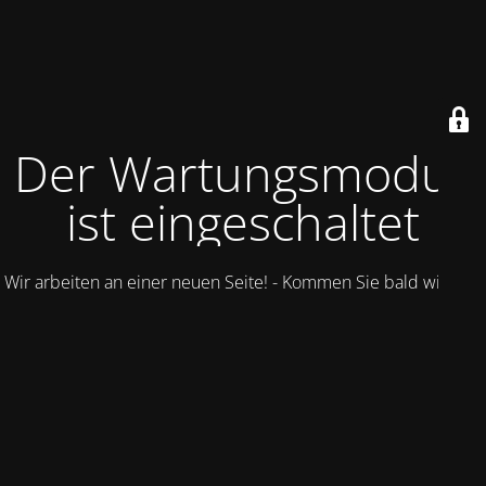
Der Wartungsmodus
ist eingeschaltet
Wir arbeiten an einer neuen Seite! - Kommen Sie bald wieder.