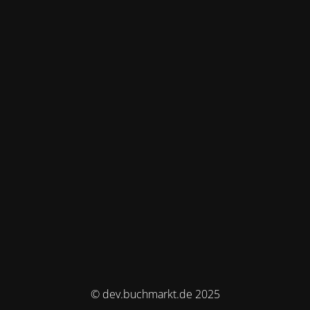
© dev.buchmarkt.de 2025