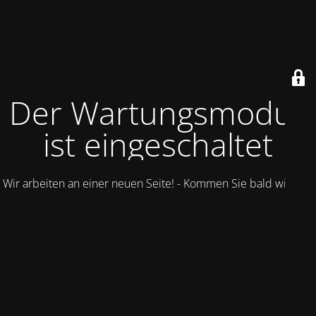
Der Wartungsmodus
ist eingeschaltet
Wir arbeiten an einer neuen Seite! - Kommen Sie bald wieder.