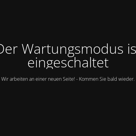
Der Wartungsmodus is
eingeschaltet
Wir arbeiten an einer neuen Seite! - Kommen Sie bald wieder.