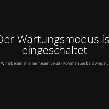
Der Wartungsmodus is
eingeschaltet
Wir arbeiten an einer neuen Seite! - Kommen Sie bald wieder.