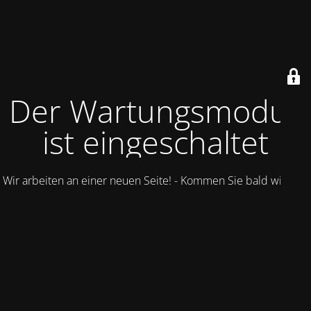
Der Wartungsmodus
ist eingeschaltet
Wir arbeiten an einer neuen Seite! - Kommen Sie bald wieder.