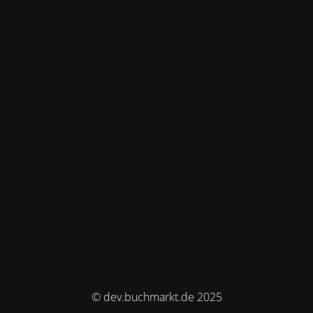
© dev.buchmarkt.de 2025