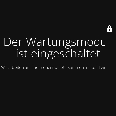
Der Wartungsmodus
ist eingeschaltet
Wir arbeiten an einer neuen Seite! - Kommen Sie bald wieder.