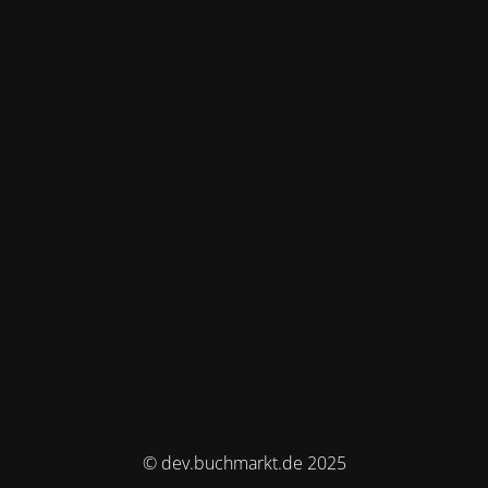
© dev.buchmarkt.de 2025