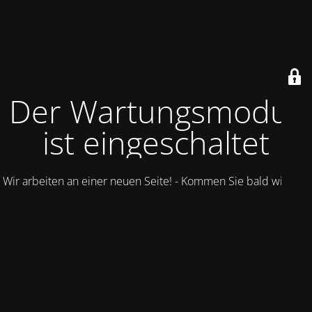
Der Wartungsmodus
ist eingeschaltet
Wir arbeiten an einer neuen Seite! - Kommen Sie bald wieder.