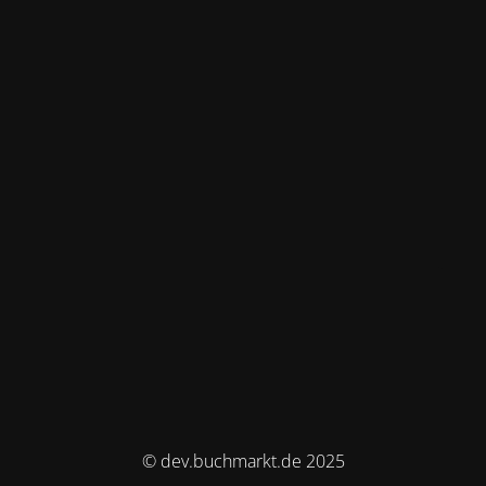
© dev.buchmarkt.de 2025