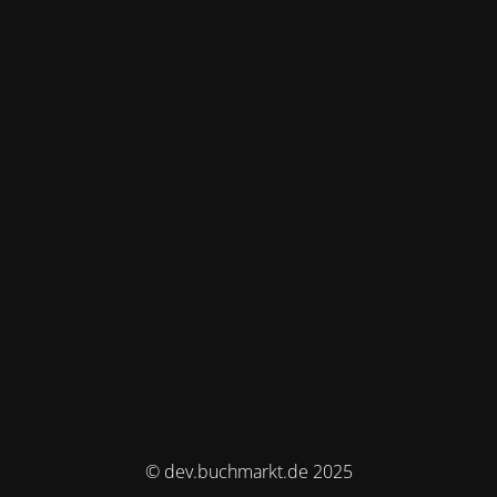
© dev.buchmarkt.de 2025