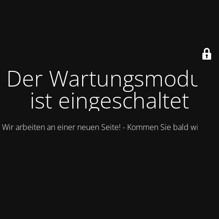
Der Wartungsmodus
ist eingeschaltet
Wir arbeiten an einer neuen Seite! - Kommen Sie bald wieder.