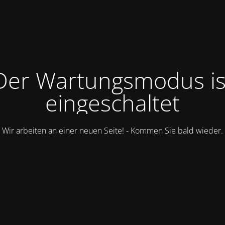
Der Wartungsmodus is
eingeschaltet
Wir arbeiten an einer neuen Seite! - Kommen Sie bald wieder.