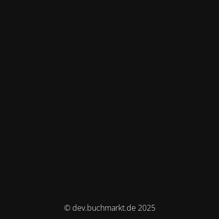
© dev.buchmarkt.de 2025