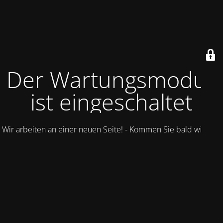
Der Wartungsmodus
ist eingeschaltet
Wir arbeiten an einer neuen Seite! - Kommen Sie bald wieder.